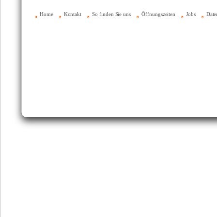
Home
Kontakt
So finden Sie uns
Öffnungszeiten
Jobs
Date